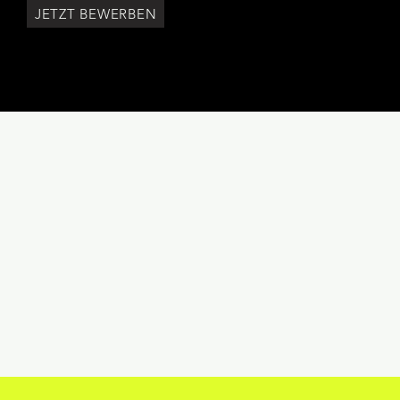
JETZT BEWERBEN